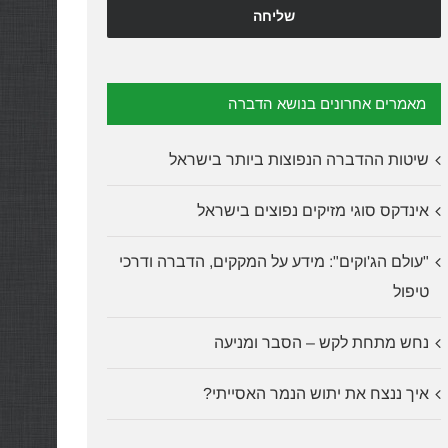
מאמרים אחרונים בנושא הדברה
שיטות ההדברה הנפוצות ביותר בישראל
אינדקס סוגי מזיקים נפוצים בישראל
"עולם הג'וקים": מידע על המקקים, הדברה ודרכי
טיפול
נחש מתחת לקש – הסבר ומניעה
איך ננצח את יתוש הנמר האסייתי?