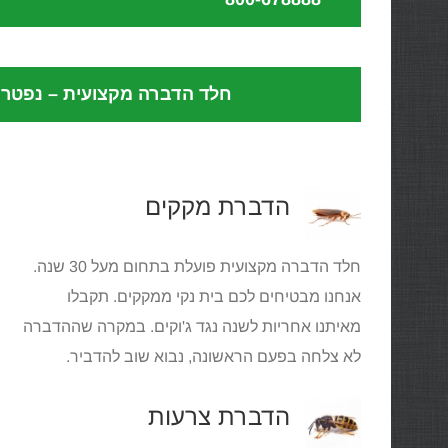
חלד הדברה מקצועית – נפטרי
הדברת מקקים
חלד הדברה מקצועית פועלת בתחום מעל 30 שנה.
אנחנו מבטיחים לכם בית נקי ממקקים. תקבלו
מאיתנו אחריות לשנה נגד ג'וקים. במקרה שההדברה
לא צלחה בפעם הראשונה, נבוא שוב להדביר.
הדברת צרעות