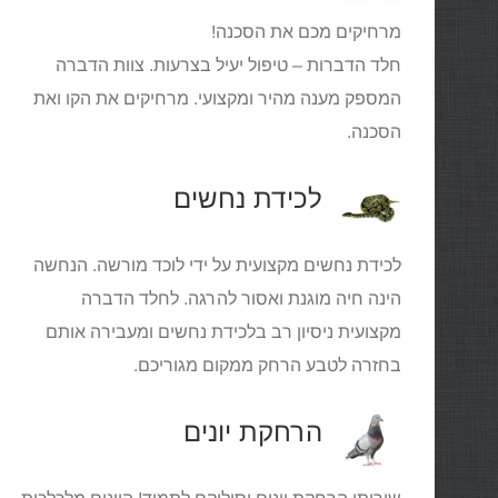
מרחיקים מכם את הסכנה!
חלד הדברות – טיפול יעיל בצרעות. צוות הדברה
המספק מענה מהיר ומקצועי. מרחיקים את הקו ואת
הסכנה.
לכידת נחשים
לכידת נחשים מקצועית על ידי לוכד מורשה. הנחשה
הינה חיה מוגנת ואסור להרגה. לחלד הדברה
מקצועית ניסיון רב בלכידת נחשים ומעבירה אותם
בחזרה לטבע הרחק ממקום מגוריכם.
הרחקת יונים