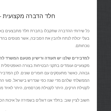
חלד הדברה מקצועית –
כל שירותי ההדברה שתקבלו בחברת חלד מתבצעים באמצ
בעלי יכולת לנתח ולהבין את הסביבה, אשר מנוסים בהדב
נוכחותם.
למדבירים שלנו יש תעודה ורישיון מטעם המשרד לה
מקצועיים ועומדים בתקני הבטיחות בצורה האופטימלית ל
גבוהה, כאשר מתעסקים עם חומרים שונים. לכן המדבירים
הממשלתי שלהם מדי שנה כפי שנדרש בישראל. סוגי ההי
לקטילת חרקים, היתר לקטילת מכרסמים, היתר לאיוד מוג
חשוב לציין שוב: בחלד אנו דוגלים בשמירה על איכות הס