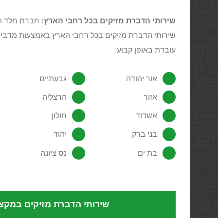
שירותי הדברת מזיקים בכל רחבי הארץ:
חברת חלד הד
שירותי הדברת מזיקים בכל רחבי הארץ באמצעות מדביר
עובדת באופן קבוע:
אור יהודה
גבעתיים
אזור
הרצליה
אשדוד
חולון
בני ברק
יהוד
בת ים
נס ציונה
שירותי הדברת מזיקים במקצוע