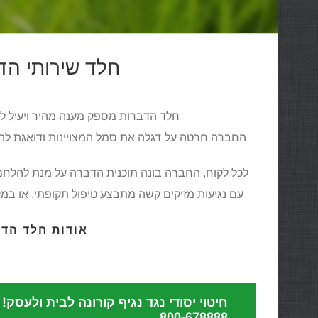
חלד שירותי הד
חלד הדברות מספק מענה מהיר ויעיל ל
החברה חרטה על דגלה את סמל המצויינות ודואגת לה
לכל לקוח, החברה בונה תוכנית הדברה על מנת להלח
עם נגיעות מזיקים קשה מתבצע טיפול תקופתי, או במ
אודות חלד הד
800-678888