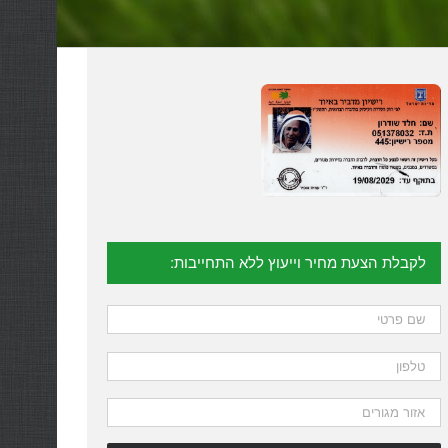
לקבלת הצעת מחיר וייעוץ ללא התחייבות: