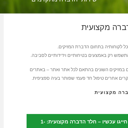
ברה מקצועית
כל לקוחותיה בתחום הדברת המזיקים.
תשמש רק באמצעים בטיחותיים וידידותיים לסביבה.
ם במזיקים השונים בהתאם לכל אתר ואתר – באתרים
קרים אחרים טיפול חד פעמי שפותר בעיה ספציפית.
ברה מקצועית
חיטוי יסודי נגד נגיף קורונה לבית ולעסק! חייגו עכשיו – חלד הדברה מקצועית: 1-