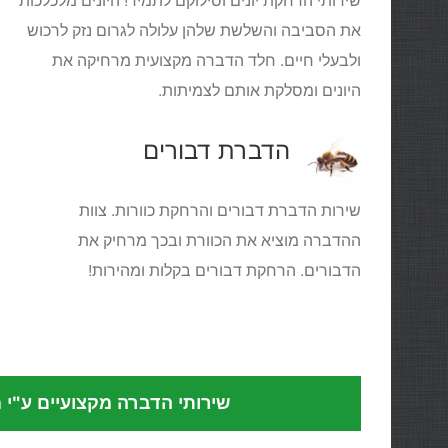
שירותי הרחקת יונים וסילוקם לתמיד! היונים מלכלכות
את הסביבה והשלשת שלהן עלולה לגרום נזק לרכוש
ולבעלי חיים. חלד הדברה מקצועית מרחיקה את
היונים ומסלקת אותם לצמיתות.
הדברת דבורים
שירות הדברת דבורים והרחקת כוורות. צוות
ההדברה מוציא את הכוורת ובכך מרחיק את
הדבורים. הרחקת דבורים בקלות ומהירות!
שירותי הדברה מקצועיים ע"י