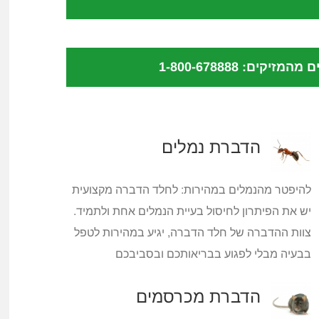
ם מהמזיקים:
1-800-678888
הדברת נמלים
להיפטר מהנמלים במהירות: לחלד הדברה מקצועית
יש את הפיתרון לחיסול בעיית הנמלים אחת ולתמיד.
צוות ההדברה של חלד הדברה, יגיע במהירות לטפל
בבעיה מבלי לפגוע בבריאותכם ובסביבכם
הדברת מכרסמים