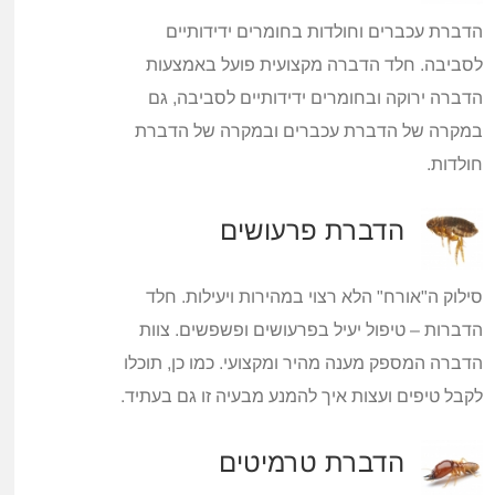
הדברת עכברים וחולדות בחומרים ידידותיים
לסביבה. חלד הדברה מקצועית פועל באמצעות
הדברה ירוקה ובחומרים ידידותיים לסביבה, גם
במקרה של הדברת עכברים ובמקרה של הדברת
חולדות.
הדברת פרעושים
סילוק ה"אורח" הלא רצוי במהירות ויעילות. חלד
הדברות – טיפול יעיל בפרעושים ופשפשים. צוות
הדברה המספק מענה מהיר ומקצועי. כמו כן, תוכלו
לקבל טיפים ועצות איך להמנע מבעיה זו גם בעתיד.
הדברת טרמיטים