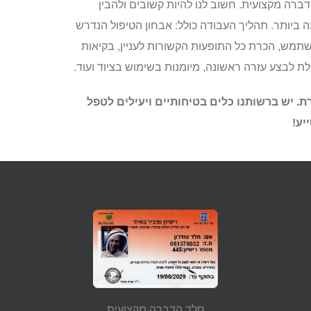
דברה מקצועית. חשוב לנו להיות קשובים ולהבין
ה ביותר. תהליך העבודה כולל: אבחון הטיפול הנדרש
תמש, הכרת כל התופעות הקשורות לעניין, בקיאות
ת לבצע עזרה ראשונה, מיומנות בשימוש בציוד ועוד.
ת. יש ברשותנו כלים בטיחותיים ויעילים לטפל
יע!
חלד הדברה מקצועית