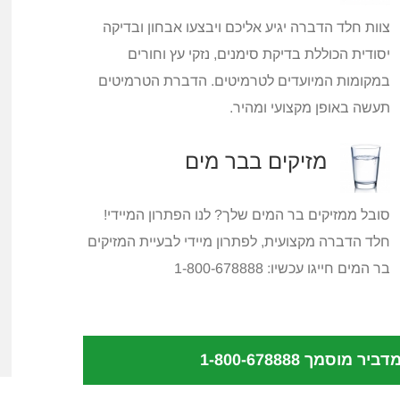
צוות חלד הדברה יגיע אליכם ויבצעו אבחון ובדיקה
יסודית הכוללת בדיקת סימנים, נזקי עץ וחורים
במקומות המיועדים לטרמיטים. הדברת הטרמיטים
תעשה באופן מקצועי ומהיר.
מזיקים בבר מים
סובל ממזיקים בר המים שלך? לנו הפתרון המיידי!
חלד הדברה מקצועית, לפתרון מיידי לבעיית המזיקים
בר המים חייגו עכשיו: 1-800-678888
 מדביר מוסמך
1-800-678888