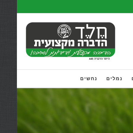
נמלים
נחשים