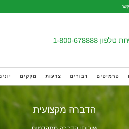
קשר
1-800-67888
טרמיטים
דבורים
צרעות
מקקים
יונים
הדברה מקצועית
שירותי הדברה מתקדמים