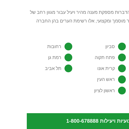
ברות מספקת מענה מהיר ויעיל עבור מגוון רחב של
 מוסמך ומקצועי, אלו רשימת הערים בהן החברה
סביון
רחובות
פתח תקוה
רמת גן
קרית אונו
תל אביב
ראש העין
ראשון לציון
יות ויעילות
1-800-678888