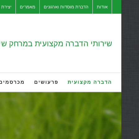
לג
אודות
הדברת מוסדות וארגונים
מאמרים
יצירת 
תוכן
שירותי הדברה מקצועית במרחק שיחת טלפון 8
הדברה מקצועית
פרעושים
מכרסמים