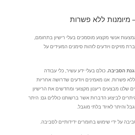
 מיומנות ללא פשרות
עות אנשי מקצוע מוסמכים בעלי רישיון בתחומם,
רת מזיקים ויודעים לזהות סימנים המעידים על
גנת הסביבה.
כולם בעלי ידע עשיר, כלי עבודה
לא פשרות. אנו מאמינים ויודעים שדרושה אחריות
 שלנו מבצעים ריענון מקצועי ומחדשים את הרישיון
תרים לביצוע הדברות אשר ברשותנו כוללים גם: היתר
בל והיתר לאיוד בלתי מוגבל.
ביבה על ידי שימוש בחומרים ידידותיים לסביבה.